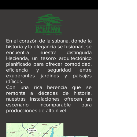
En el corazón de la sabana, donde la
historia y la elegancia se fusionan, se
encuentra nuestra distinguida
Hacienda, un tesoro arquitectónico
planificado para ofrecer comodidad,
eficiencia y seguridad entre
exuberantes jardines y paisajes
idílicos.
Con una rica herencia que se
remonta a décadas de historia,
nuestras instalaciones ofrecen un
escenario incomparable para
producciones de alto nivel.