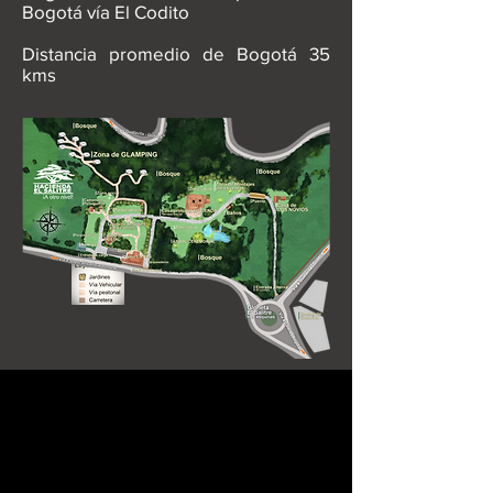
Bogotá vía El Codito
Distancia promedio de Bogotá 35
kms