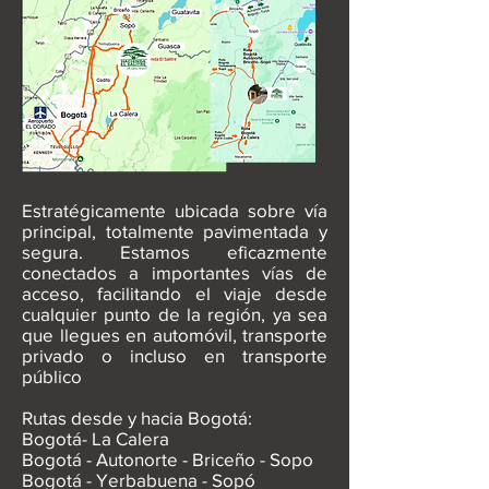
Estratégicamente ubicada sobre vía
principal, totalmente pavimentada y
segura. Estamos eficazmente
conectados a importantes vías de
acceso, facilitando el viaje desde
cualquier punto de la región, ya sea
que llegues en automóvil, transporte
privado o incluso en transporte
público
Rutas desde y hacia Bogotá:
Bogotá- La Calera
Bogotá - Autonorte - Briceño - Sopo
Bogotá - Yerbabuena - Sopó