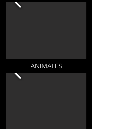
ANIMALES