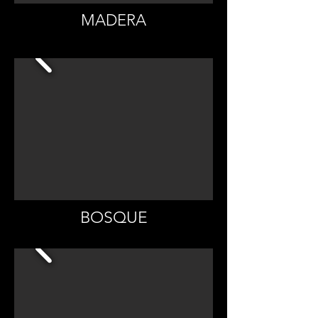
MADERA
BOSQUE