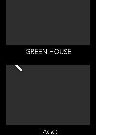
GREEN HOUSE
LAGO