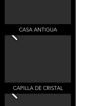
CASA ANTIGUA
CAPILLA DE CRISTAL